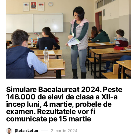
Simulare Bacalaureat 2024. Peste
146.000 de elevi de clasa a XII-a
încep luni, 4 martie, probele de
examen. Rezultatele vor fi
comunicate pe 15 martie
2 martie 2024
Ștefan Lefter