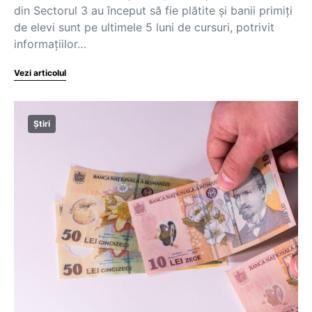
din Sectorul 3 au început să fie plătite și banii primiți
de elevi sunt pe ultimele 5 luni de cursuri, potrivit
informațiilor…
Vezi articolul
Știri