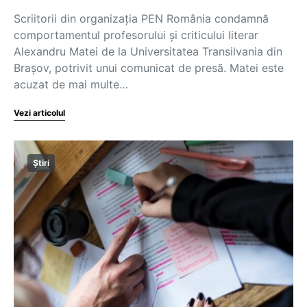
Scriitorii din organizația PEN România condamnă
comportamentul profesorului și criticului literar
Alexandru Matei de la Universitatea Transilvania din
Brașov, potrivit unui comunicat de presă. Matei este
acuzat de mai multe…
Vezi articolul
Știri