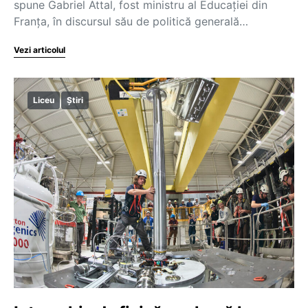
spune Gabriel Attal, fost ministru al Educației din
Franța, în discursul său de politică generală…
Vezi articolul
Liceu
Știri