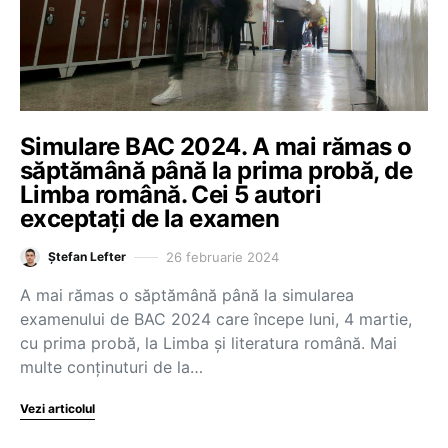
Simulare BAC 2024. A mai rămas o
săptămână până la prima probă, de
Limba română. Cei 5 autori
exceptați de la examen
26 februarie 2024
Ștefan Lefter
A mai rămas o săptămână până la simularea
examenului de BAC 2024 care începe luni, 4 martie,
cu prima probă, la Limba și literatura română. Mai
multe conținuturi de la…
Vezi articolul