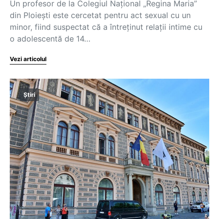
Un profesor de la Colegiul Național „Regina Maria”
din Ploiești este cercetat pentru act sexual cu un
minor, fiind suspectat că a întreținut relații intime cu
o adolescentă de 14…
Vezi articolul
Știri