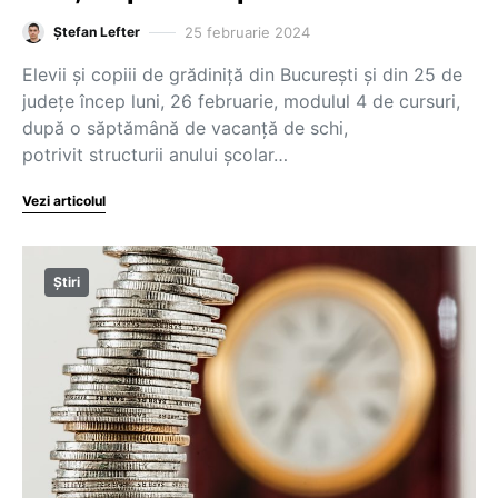
25 februarie 2024
Ștefan Lefter
Elevii și copiii de grădiniță din București și din 25 de
județe încep luni, 26 februarie, modulul 4 de cursuri,
după o săptămână de vacanță de schi,
potrivit structurii anului școlar…
Vezi articolul
Știri