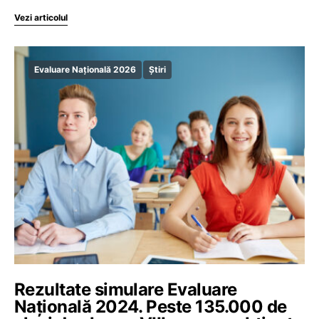
Vezi articolul
Evaluare Națională 2026
Știri
Rezultate simulare Evaluare
Națională 2024. Peste 135.000 de