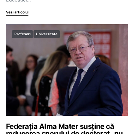
Vezi articolul
Profesori
Universitate
Federația Alma Mater susține că
reducerea sporului de doctorat „nu