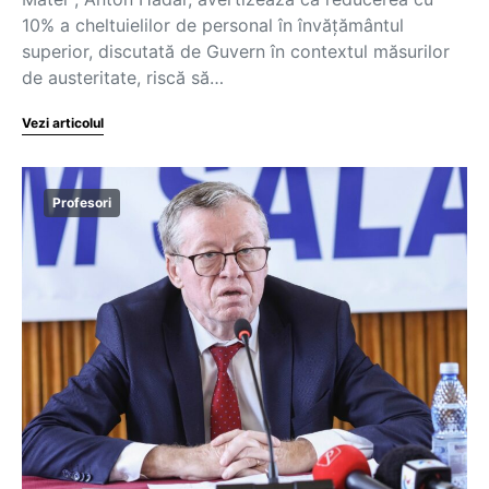
10% a cheltuielilor de personal în învățământul
superior, discutată de Guvern în contextul măsurilor
de austeritate, riscă să…
Vezi articolul
Profesori