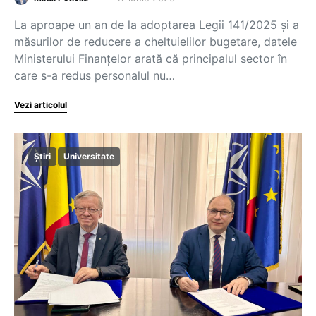
La aproape un an de la adoptarea Legii 141/2025 și a
măsurilor de reducere a cheltuielilor bugetare, datele
Ministerului Finanțelor arată că principalul sector în
care s-a redus personalul nu…
Vezi articolul
Știri
Universitate