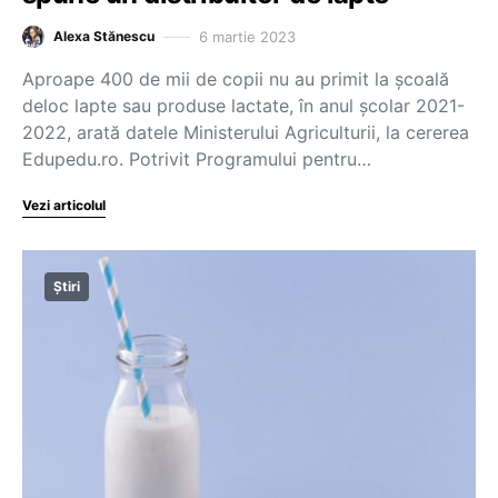
6 martie 2023
Alexa Stănescu
Aproape 400 de mii de copii nu au primit la școală
deloc lapte sau produse lactate, în anul școlar 2021-
2022, arată datele Ministerului Agriculturii, la cererea
Edupedu.ro. Potrivit Programului pentru…
Vezi articolul
Știri