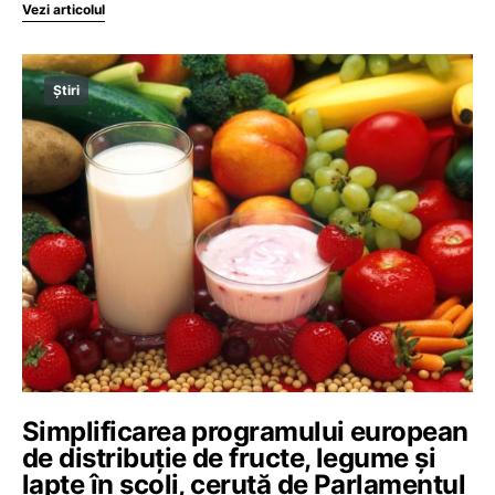
Vezi articolul
Știri
Simplificarea programului european
de distribuție de fructe, legume și
lapte în școli, cerută de Parlamentul