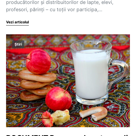
producătorilor și distribuitorilor de lapte, elevi,
profesori, părinți – cu toții vor participa,…
Vezi articolul
Știri