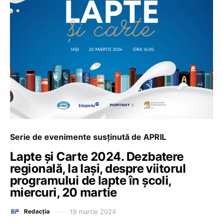
Serie de evenimente susținută de APRIL
Lapte și Carte 2024. Dezbatere
regională, la Iași, despre viitorul
programului de lapte în școli,
miercuri, 20 martie
19 martie 2024
Redacția