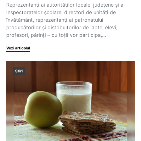
Reprezentanți ai autorităților locale, județene și ai
inspectoratelor școlare, directori de unități de
învățământ, reprezentanți ai patronatului
producătorilor și distribuitorilor de lapte, elevi,
profesori, părinți – cu toții vor participa,…
Vezi articolul
Știri