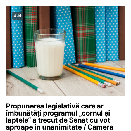
Știri
Propunerea legislativă care ar
îmbunătăți programul „cornul și
laptele” a trecut de Senat cu vot
aproape în unanimitate / Camera