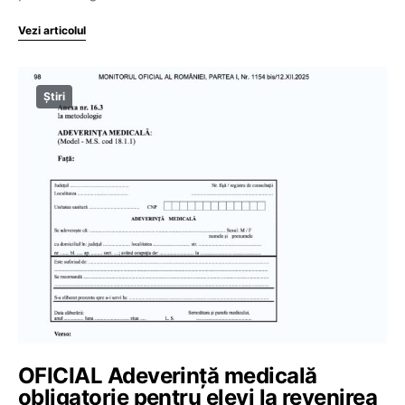
Vezi articolul
Știri
OFICIAL Adeverință medicală
obligatorie pentru elevi la revenirea