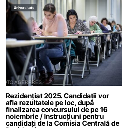
Universitate
Rezidențiat 2025. Candidații vor
afla rezultatele pe loc, după
finalizarea concursului de pe 16
noiembrie / Instrucțiuni pentru
candidați de la Comisia Centrală de