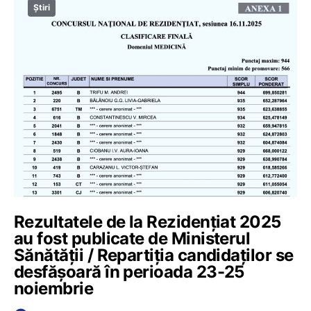
Știri
Rezultatele de la Rezidențiat 2025
au fost publicate de Ministerul
Sănătății / Repartiția candidaților se
desfășoară în perioada 23-25
noiembrie