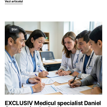
Vezi articolul
Știri
EXCLUSIV Medicul specialist Daniel