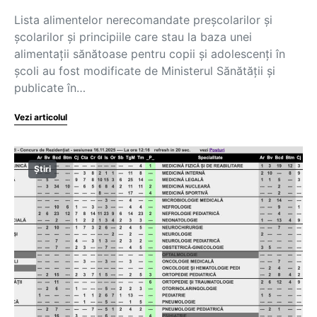
Lista alimentelor nerecomandate preșcolarilor și
școlarilor și principiile care stau la baza unei
alimentații sănătoase pentru copii și adolescenți în
școli au fost modificate de Ministerul Sănătății și
publicate în…
Vezi articolul
Știri