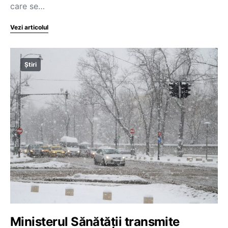
care se…
Vezi articolul
Știri
Ministerul Sănătății transmite