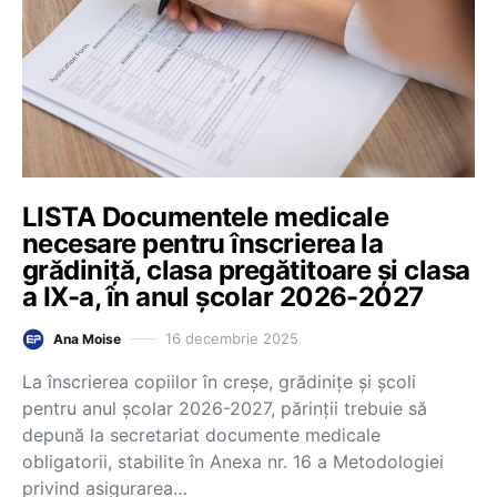
LISTA Documentele medicale
necesare pentru înscrierea la
grădiniță, clasa pregătitoare și clasa
a IX-a, în anul școlar 2026-2027
16 decembrie 2025
Ana Moise
La înscrierea copiilor în creșe, grădinițe și școli
pentru anul școlar 2026-2027, părinții trebuie să
depună la secretariat documente medicale
obligatorii, stabilite în Anexa nr. 16 a Metodologiei
privind asigurarea…