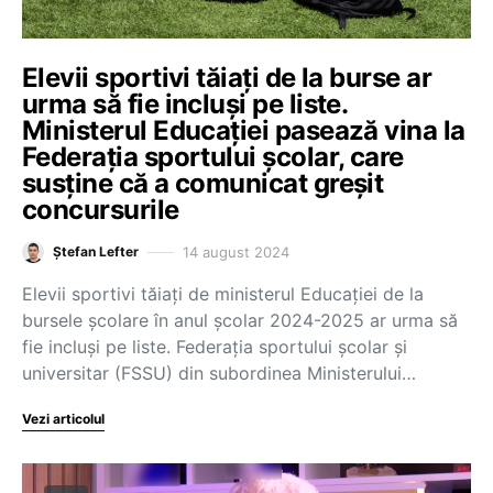
Elevii sportivi tăiați de la burse ar
urma să fie incluși pe liste.
Ministerul Educației pasează vina la
Federația sportului școlar, care
susține că a comunicat greșit
concursurile
14 august 2024
Ștefan Lefter
Elevii sportivi tăiați de ministerul Educației de la
bursele școlare în anul școlar 2024-2025 ar urma să
fie incluși pe liste. Federația sportului școlar și
universitar (FSSU) din subordinea Ministerului…
Vezi articolul