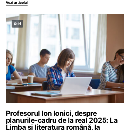
Vezi articolul
Știri
Profesorul Ion Ionici, despre
planurile-cadru de la real 2025: La
Limba şi literatura română, la