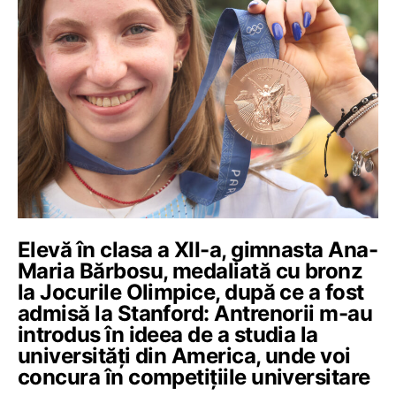
Elevă în clasa a XII-a, gimnasta Ana-
Maria Bărbosu, medaliată cu bronz
la Jocurile Olimpice, după ce a fost
admisă la Stanford: Antrenorii m-au
introdus în ideea de a studia la
universități din America, unde voi
concura în competițiile universitare