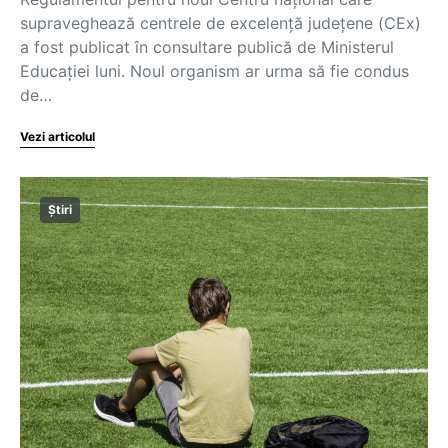
supraveghează centrele de excelență județene (CEx)
a fost publicat în consultare publică de Ministerul
Educației luni. Noul organism ar urma să fie condus
de…
Vezi articolul
Știri