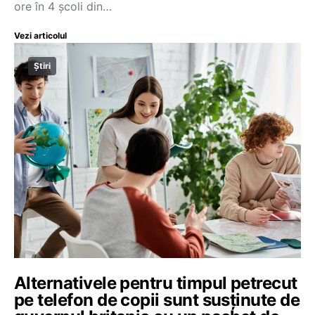
ore în 4 școli din…
Vezi articolul
Știri
Alternativele pentru timpul petrecut
pe telefon de copii sunt susținute de