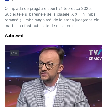
Olimpiada de pregătire sportivă teoretică 2025.
Subiectele și baremele de la clasele IX-XII, în limba
română și limba maghiară, de la etapa județeană din
martie, au fost publicate de ministerul…
Vezi articolul
Știri