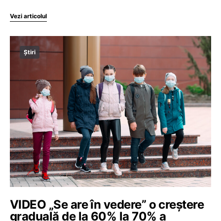
Vezi articolul
Știri
VIDEO „Se are în vedere” o creștere
graduală de la 60% la 70% a