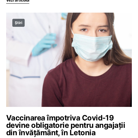
Vezi articolul
Știri
Vaccinarea împotriva Covid-19
devine obligatorie pentru angajații
din învățământ, în Letonia