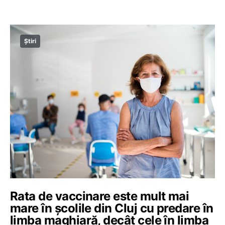
Știri
Rata de vaccinare este mult mai
mare în școlile din Cluj cu predare în
limba maghiară, decât cele în limba