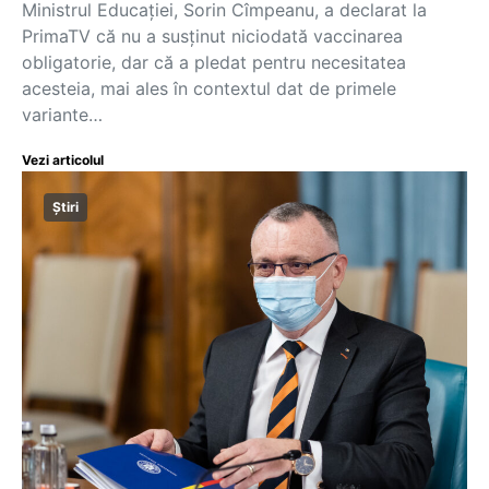
Ministrul Educaţiei, Sorin Cîmpeanu, a declarat la
PrimaTV că nu a susţinut niciodată vaccinarea
obligatorie, dar că a pledat pentru necesitatea
acesteia, mai ales în contextul dat de primele
variante…
Vezi articolul
Știri