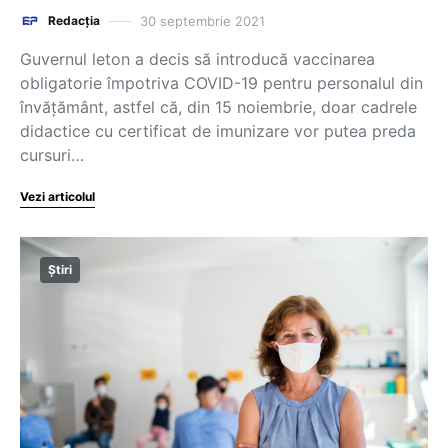
30 septembrie 2021
Redacția
Guvernul leton a decis să introducă vaccinarea
obligatorie împotriva COVID-19 pentru personalul din
învățământ, astfel că, din 15 noiembrie, doar cadrele
didactice cu certificat de imunizare vor putea preda
cursuri…
Vezi articolul
Știri