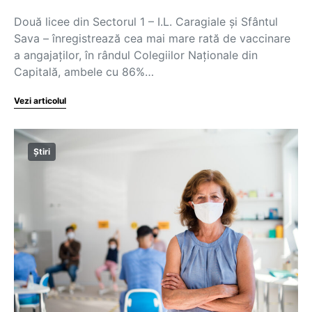
Două licee din Sectorul 1 – I.L. Caragiale și Sfântul
Sava – înregistrează cea mai mare rată de vaccinare
a angajaților, în rândul Colegiilor Naționale din
Capitală, ambele cu 86%…
Vezi articolul
Știri