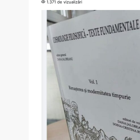
1.371 de vizualizări