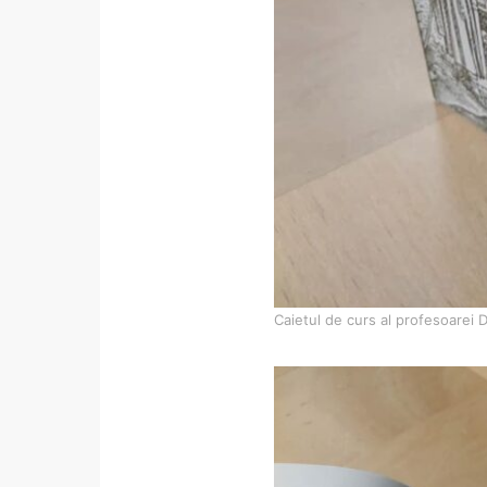
Caietul de curs al profesoarei