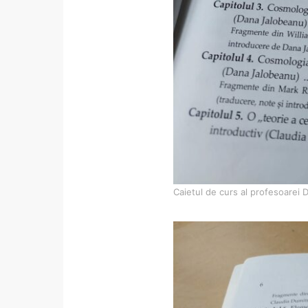
Caietul de curs al profesoarei