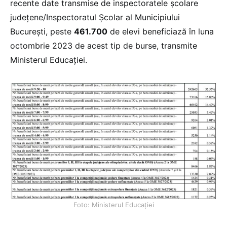
recente date transmise de inspectoratele școlare
județene/Inspectoratul Școlar al Municipiului
București, peste
461.700
de elevi beneficiază în luna
octombrie 2023 de acest tip de burse, transmite
Ministerul Educației.
Foto: Ministerul Educației