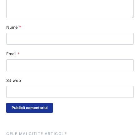
Nume
*
Email
*
Sit web
CELE MAI CITITE ARTICOLE