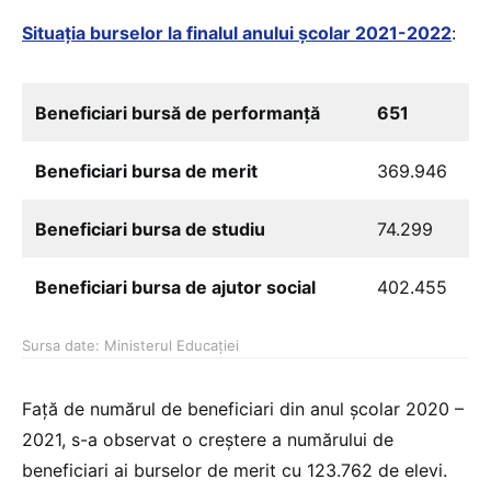
Situația burselor la finalul anului școlar 2021-2022
:
Beneficiari bursă de performanță
651
Beneficiari bursa de merit
369.946
Beneficiari bursa de studiu
74.299
Beneficiari bursa de ajutor social
402.455
Sursa date: Ministerul Educației
Față de numărul de beneficiari din anul școlar 2020 –
2021, s-a observat o creștere a numărului de
beneficiari ai burselor de merit cu 123.762 de elevi.