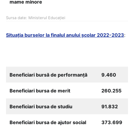
mame minore
Sursa date: Ministerul Educației
Situația burselor la finalul anului școlar 2022-2023
:
Beneficiari bursă de performanță
9.460
Beneficiari bursa de merit
260.255
Beneficiari bursa de studiu
91.832
Beneficiari bursa de ajutor social
373.699