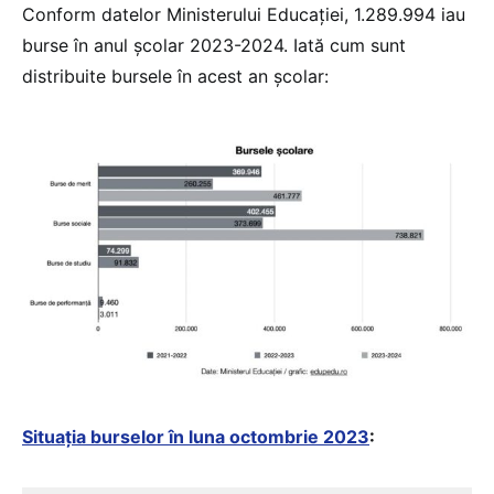
Conform datelor Ministerului Educației, 1.289.994 iau
burse în anul școlar 2023-2024. Iată cum sunt
distribuite bursele în acest an școlar:
Situația burselor în luna octombrie 2023
: