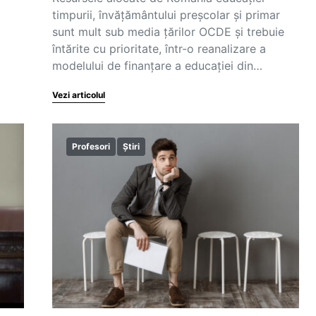
timpurii, învățământului preșcolar și primar
sunt mult sub media țărilor OCDE și trebuie
întărite cu prioritate, într-o reanalizare a
modelului de finanțare a educației din…
Vezi articolul
Profesori
Știri