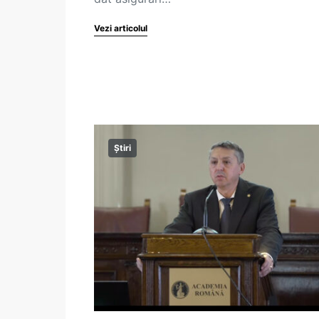
Vezi articolul
Știri