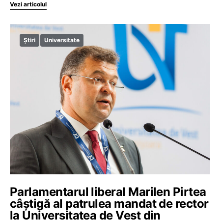
Vezi articolul
Știri
Universitate
Parlamentarul liberal Marilen Pirtea
câștigă al patrulea mandat de rector
la Universitatea de Vest din