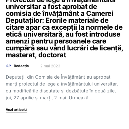
universitar a fost aprobat de
comisia de învățământ a Camerei
Deputaților: Erorile materiale de
citare apar ca excepții la normele de
etică universitară, au fost introduse
amenzi pentru persoanele care
cumpără sau vând lucrări de licență,
masterat, doctorat
2 mai 2023
Redacția
Deputații din Comisia de Învățământ au aprobat
marți proiectul de lege a învățământului universitar,
cu modificările discutate și dezbătute în două zile,
joi, 27 aprilie și marți, 2 mai. Urmează…
Vezi articolul