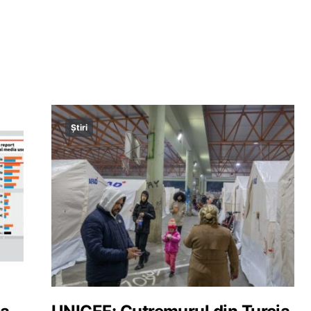
Știri