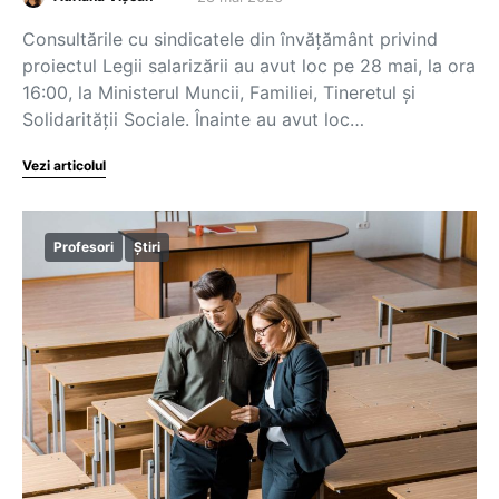
Consultările cu sindicatele din învățământ privind
proiectul Legii salarizării au avut loc pe 28 mai, la ora
16:00, la Ministerul Muncii, Familiei, Tineretul și
Solidarității Sociale. Înainte au avut loc…
Vezi articolul
Profesori
Știri