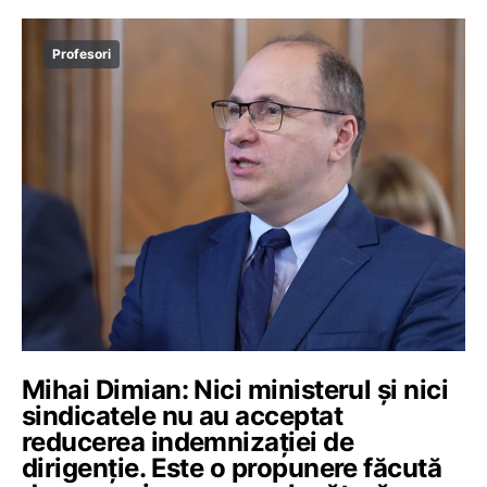
Profesori
Mihai Dimian: Nici ministerul și nici
sindicatele nu au acceptat
reducerea indemnizației de
dirigenție. Este o propunere făcută