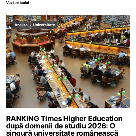
Vezi articolul
Analize
Universitate
RANKING Times Higher Education
după domenii de studiu 2026: O
singură universitate românească