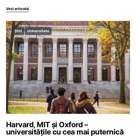
Vezi articolul
Știri
Universitate
Harvard, MIT și Oxford –
universitățile cu cea mai puternică