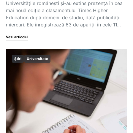
Universitățile românești și-au extins prezența în cea
mai nouă ediție a clasamentului Times Higher
Education după domenii de studiu, dată publicității
miercuri. Ele înregistrează 63 de apariții în cele 11…
Vezi articolul
Știri
Universitate