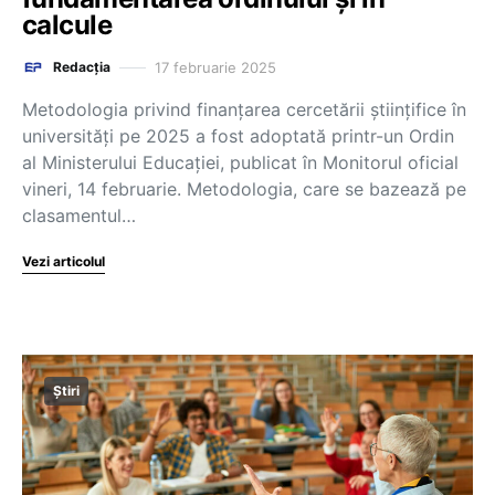
calcule
17 februarie 2025
Redacția
Metodologia privind finanțarea cercetării științifice în
universități pe 2025 a fost adoptată printr-un Ordin
al Ministerului Educației, publicat în Monitorul oficial
vineri, 14 februarie. Metodologia, care se bazează pe
clasamentul…
Vezi articolul
Știri