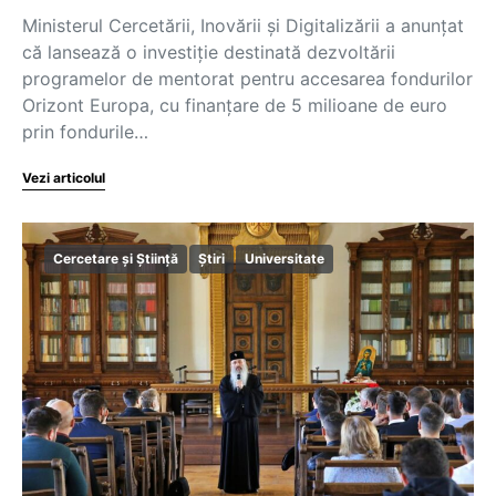
Ministerul Cercetării, Inovării și Digitalizării a anunțat
că lansează o investiție destinată dezvoltării
programelor de mentorat pentru accesarea fondurilor
Orizont Europa, cu finanțare de 5 milioane de euro
prin fondurile…
Vezi articolul
Cercetare și Știință
Știri
Universitate