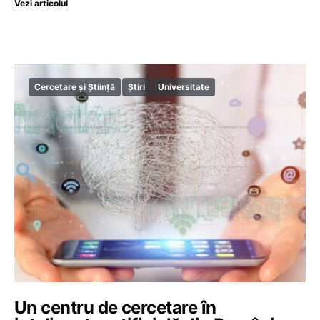
Vezi articolul
Cercetare și Știință
Știri
Universitate
Un centru de cercetare în