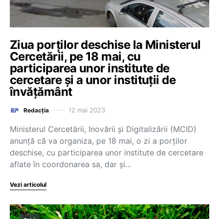
Ziua porților deschise la Ministerul
Cercetării, pe 18 mai, cu
participarea unor institute de
cercetare și a unor instituții de
învățământ
12 mai 2023
Redacția
Ministerul Cercetării, Inovării și Digitalizării (MCID)
anunță că va organiza, pe 18 mai, o zi a porților
deschise, cu participarea unor institute de cercetare
aflate în coordonarea sa, dar și…
Vezi articolul