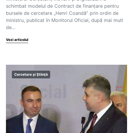
schimbat modelul de Contract de finanțare pentru
bursele de cercetare „Henri Coandă” prin ordin de
ministru, publicat în Monitorul Oficial, după mai mult
de…
Vezi articolul
Cercetare și Știință