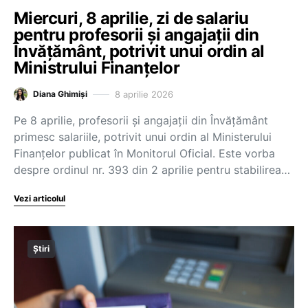
Miercuri, 8 aprilie, zi de salariu
pentru profesorii și angajații din
Învățământ, potrivit unui ordin al
Ministrului Finanțelor
8 aprilie 2026
Diana Ghimiși
Pe 8 aprilie, profesorii și angajații din Învățământ
primesc salariile, potrivit unui ordin al Ministerului
Finanțelor publicat în Monitorul Oficial. Este vorba
despre ordinul nr. 393 din 2 aprilie pentru stabilirea…
Vezi articolul
Știri