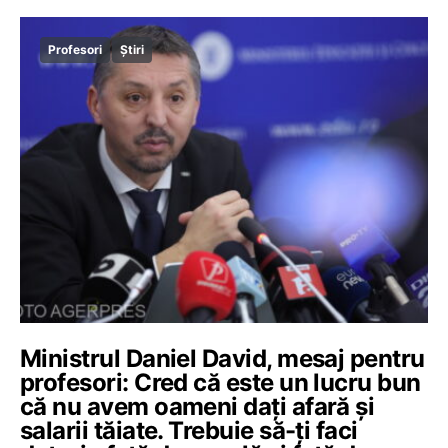
Profesori
Știri
Ministrul Daniel David, mesaj pentru
profesori: Cred că este un lucru bun
că nu avem oameni dați afară și
salarii tăiate. Trebuie să-ți faci