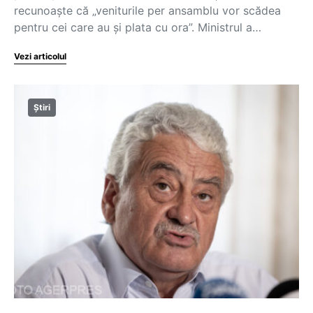
recunoaște că „veniturile per ansamblu vor scădea
pentru cei care au și plata cu ora”. Ministrul a…
Vezi articolul
Știri