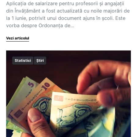
Aplicația de salarizare pentru profesorii și angajații
din Învățământ a fost actualizată cu noile majorări de
la 1 iunie, potrivit unui document ajuns în școli. Este
vorba despre Ordonanța de…
Vezi articolul
Statistici
Știri