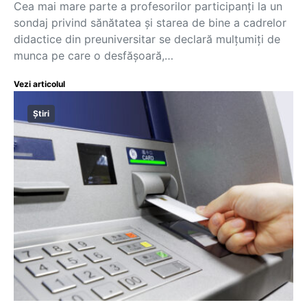
Cea mai mare parte a profesorilor participanți la un
sondaj privind sănătatea și starea de bine a cadrelor
didactice din preuniversitar se declară mulțumiți de
munca pe care o desfășoară,…
Vezi articolul
Știri