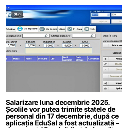
Știri
Salarizare luna decembrie 2025.
Școlile vor putea trimite statele de
personal din 17 decembrie, după ce
aplicația EduSal a fost actualizată –