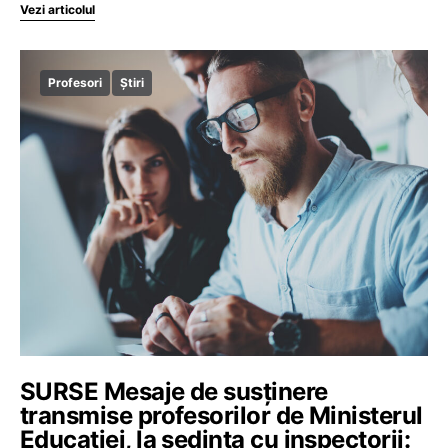
Vezi articolul
Profesori
Știri
SURSE Mesaje de susținere
transmise profesorilor de Ministerul
Educației, la ședința cu inspectorii: