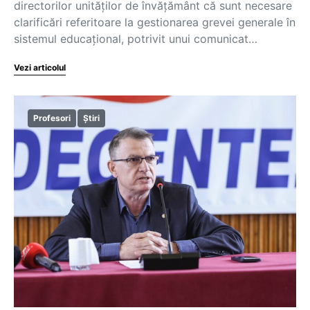
directorilor unităților de învățământ că sunt necesare
clarificări referitoare la gestionarea grevei generale în
sistemul educațional, potrivit unui comunicat…
Vezi articolul
Profesori
Știri