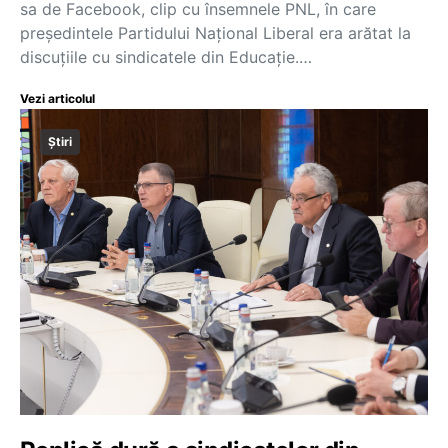
sa de Facebook, clip cu însemnele PNL, în care
președintele Partidului Național Liberal era arătat la
discuțiile cu sindicatele din Educație.…
Vezi articolul
Știri