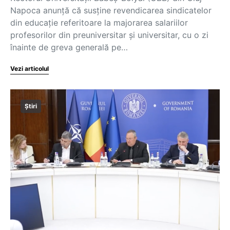
Napoca anunță că susține revendicarea sindicatelor
din educație referitoare la majorarea salariilor
profesorilor din preuniversitar și universitar, cu o zi
înainte de greva generală pe…
Vezi articolul
Știri