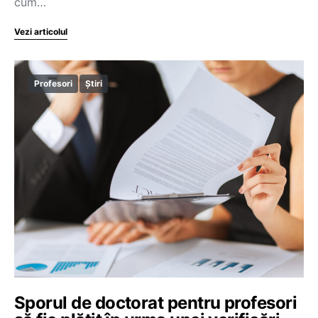
cum…
Vezi articolul
Profesori
Știri
Sporul de doctorat pentru profesori