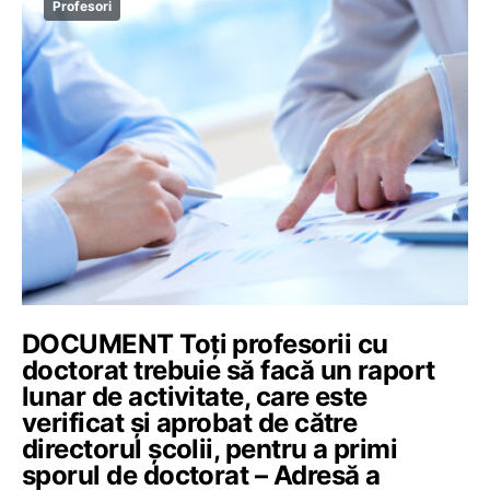
Profesori
DOCUMENT Toți profesorii cu
doctorat trebuie să facă un raport
lunar de activitate, care este
verificat și aprobat de către
directorul școlii, pentru a primi
sporul de doctorat – Adresă a