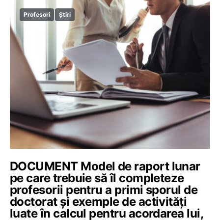
Profesori
Știri
DOCUMENT Model de raport lunar
pe care trebuie să îl completeze
profesorii pentru a primi sporul de
doctorat și exemple de activități
luate în calcul pentru acordarea lui,