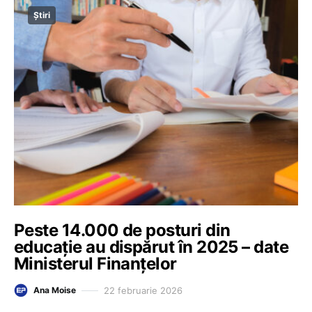
Știri
Peste 14.000 de posturi din
educație au dispărut în 2025 – date
Ministerul Finanțelor
22 februarie 2026
Ana Moise