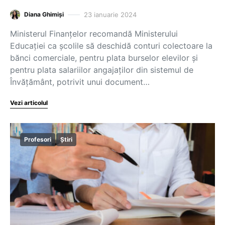
23 ianuarie 2024
Diana Ghimiși
Ministerul Finanțelor recomandă Ministerului
Educației ca școlile să deschidă conturi colectoare la
bănci comerciale, pentru plata burselor elevilor și
pentru plata salariilor angajaților din sistemul de
Învățământ, potrivit unui document…
Vezi articolul
Profesori
Știri