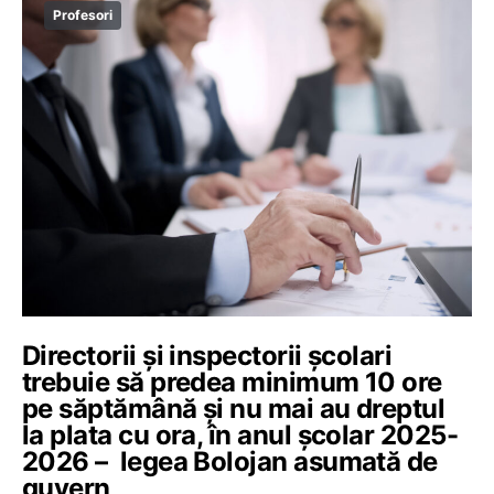
Profesori
Directorii și inspectorii școlari
trebuie să predea minimum 10 ore
pe săptămână și nu mai au dreptul
la plata cu ora, în anul școlar 2025-
2026 – legea Bolojan asumată de
guvern