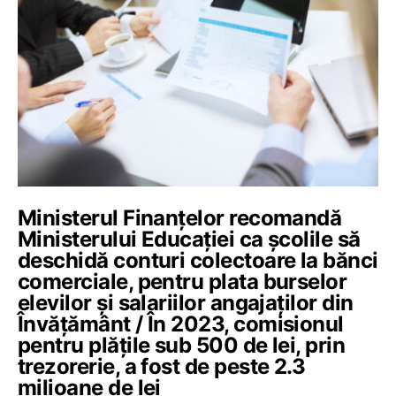
Ministerul Finanțelor recomandă
Ministerului Educației ca școlile să
deschidă conturi colectoare la bănci
comerciale, pentru plata burselor
elevilor și salariilor angajaților din
Învățământ / În 2023, comisionul
pentru plățile sub 500 de lei, prin
trezorerie, a fost de peste 2.3
milioane de lei