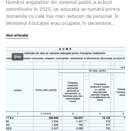
Numărul angajaților din sistemul public a scăzut
semnificativ în 2025, iar educația se numără printre
domeniile cu cele mai mari reduceri de personal. În
Ministerul Educației erau ocupate, în decembrie…
Vezi articolul
Știri