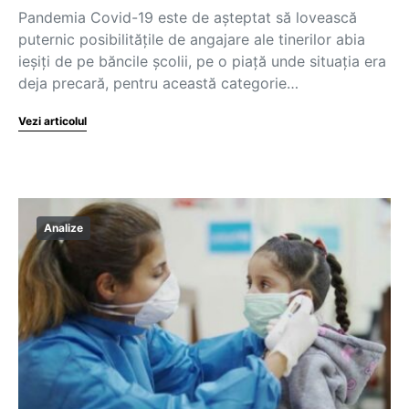
Pandemia Covid-19 este de așteptat să lovească
puternic posibilitățile de angajare ale tinerilor abia
ieșiți de pe băncile școlii, pe o piață unde situația era
deja precară, pentru această categorie…
Vezi articolul
Analize