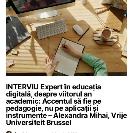
INTERVIU Expert în educația
digitală, despre viitorul an
academic: Accentul să fie pe
pedagogie, nu pe aplicații și
instrumente – Alexandra Mihai, Vrije
Universiteit Brussel