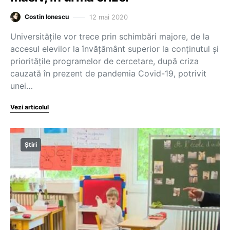
12 mai 2020
Costin Ionescu
Universitățile vor trece prin schimbări majore, de la
accesul elevilor la învățământ superior la conținutul și
prioritățile programelor de cercetare, după criza
cauzată în prezent de pandemia Covid-19, potrivit
unei…
Vezi articolul
Știri