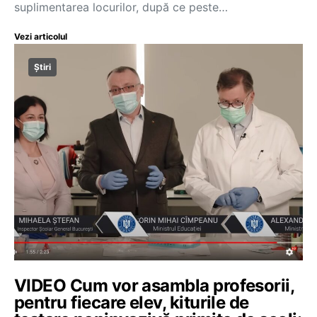
suplimentarea locurilor, după ce peste…
Vezi articolul
Știri
VIDEO Cum vor asambla profesorii,
pentru fiecare elev, kiturile de