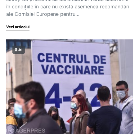
în condiţiile în care nu există asemenea recomandări
ale Comisiei Europene pentru…
Vezi articolul
Știri