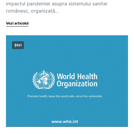
impactul pandemiei asupra sistemului sanitar
românesc, organizată…
Vezi articolul
Știri