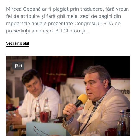
Mircea Geoană ar fi plagiat prin traducere, fără vreun
fel de atribuire și fără ghilimele, zeci de pagini din
rapoartele anuale prezentate Congresului SUA de
președinții americani Bill Clinton și…
Vezi articolul
Știri