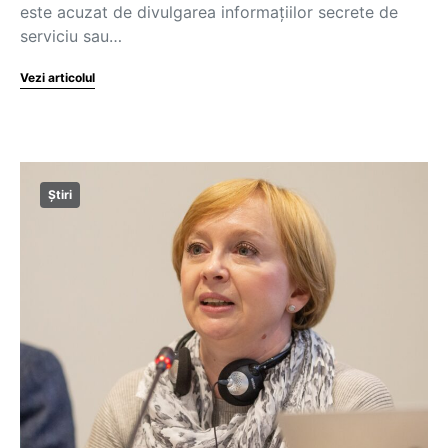
este acuzat de divulgarea informațiilor secrete de
serviciu sau…
Vezi articolul
Știri