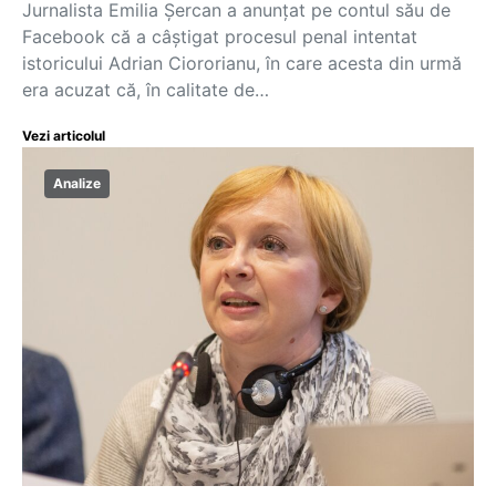
Jurnalista Emilia Șercan a anunțat pe contul său de
Facebook că a câștigat procesul penal intentat
istoricului Adrian Ciororianu, în care acesta din urmă
era acuzat că, în calitate de…
Vezi articolul
Analize