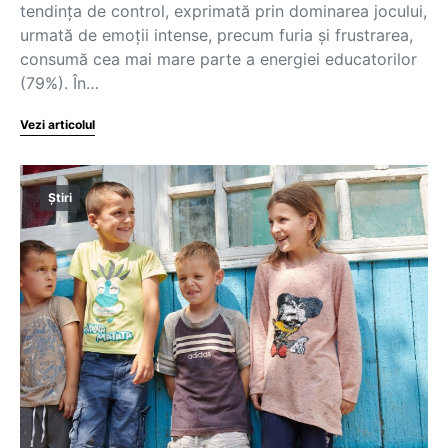
tendința de control, exprimată prin dominarea jocului,
urmată de emoții intense, precum furia și frustrarea,
consumă cea mai mare parte a energiei educatorilor
(79%). În…
Vezi articolul
Știri