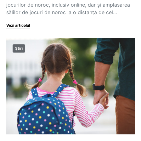
jocurilor de noroc, inclusiv online, dar și amplasarea
sălilor de jocuri de noroc la o distanță de cel…
Vezi articolul
Știri