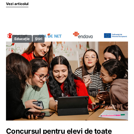
Vezi articolul
Educație
Știri
Concursul pentru elevi de toate