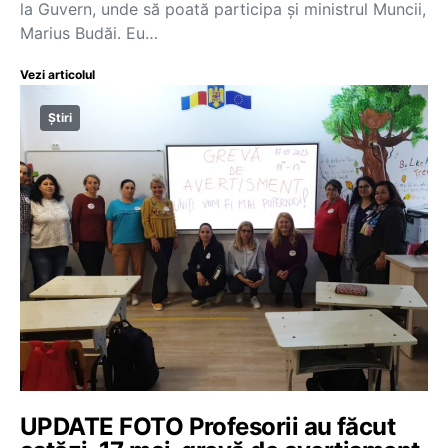
la Guvern, unde să poată participa și ministrul Muncii,
Marius Budăi. Eu…
Vezi articolul
Știri
UPDATE FOTO Profesorii au făcut