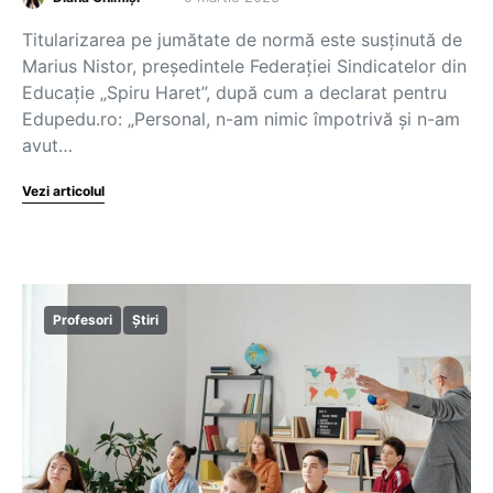
Titularizarea pe jumătate de normă este susținută de
Marius Nistor, președintele Federației Sindicatelor din
Educație „Spiru Haret”, după cum a declarat pentru
Edupedu.ro: „Personal, n-am nimic împotrivă și n-am
avut…
Vezi articolul
Profesori
Știri