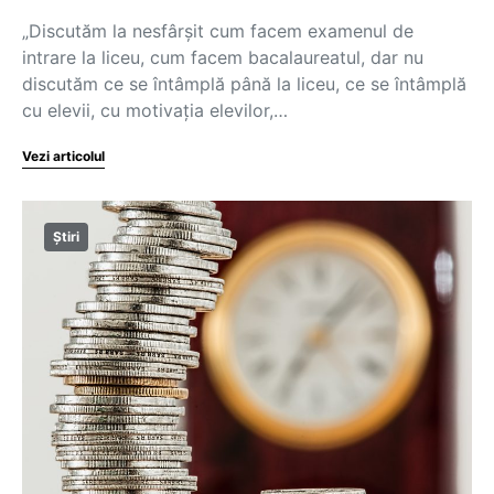
„Discutăm la nesfârșit cum facem examenul de
intrare la liceu, cum facem bacalaureatul, dar nu
discutăm ce se întâmplă până la liceu, ce se întâmplă
cu elevii, cu motivația elevilor,…
Vezi articolul
Știri