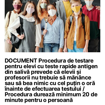
DOCUMENT Procedura de testare
pentru elevi cu teste rapide antigen
din salivă prevede că elevii și
profesorii nu trebuie să mănânce
sau să bea nimic cu cel puțin o oră
înainte de efectuarea testului /
Procedura durează minimum 20 de
minute pentru o persoană