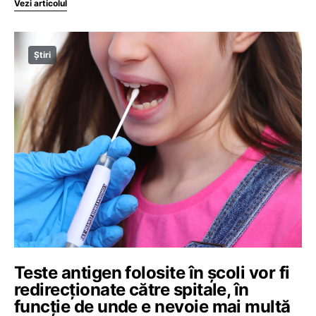
Vezi articolul
Știri
Teste antigen folosite în școli vor fi
redirecționate către spitale, în
funcție de unde e nevoie mai multă