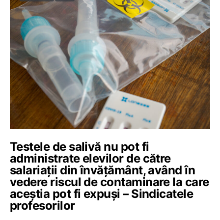
Testele de salivă nu pot fi
administrate elevilor de către
salariații din învățământ, având în
vedere riscul de contaminare la care
aceștia pot fi expuși – Sindicatele
profesorilor