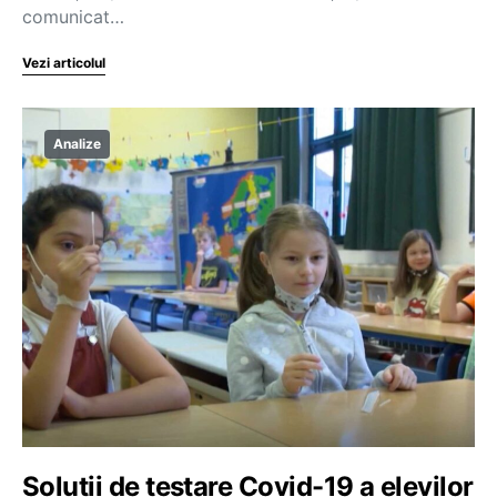
comunicat…
Vezi articolul
Analize
Soluții de testare Covid-19 a elevilor