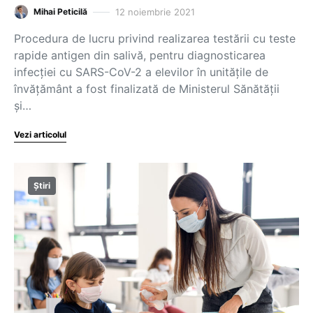
12 noiembrie 2021
Mihai Peticilă
Procedura de lucru privind realizarea testării cu teste
rapide antigen din salivă, pentru diagnosticarea
infecției cu SARS-CoV-2 a elevilor în unitățile de
învățământ a fost finalizată de Ministerul Sănătății
și…
Vezi articolul
Știri