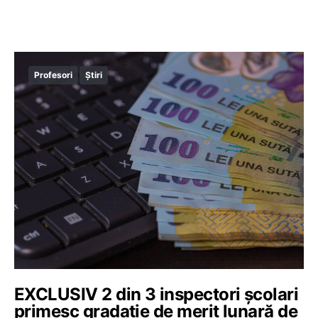
Profesori
Știri
EXCLUSIV 2 din 3 inspectori școlari
primesc gradație de merit lunară de