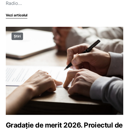
Radio…
Vezi articolul
Știri
Gradație de merit 2026. Proiectul de