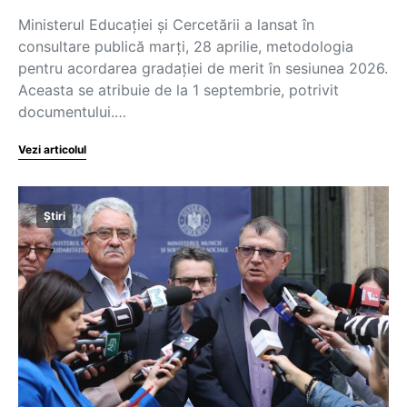
Ministerul Educației și Cercetării a lansat în
consultare publică marți, 28 aprilie, metodologia
pentru acordarea gradației de merit în sesiunea 2026.
Aceasta se atribuie de la 1 septembrie, potrivit
documentului.…
Vezi articolul
Știri