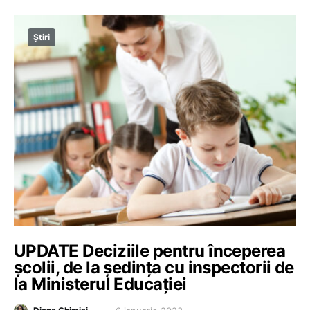
Știri
UPDATE Deciziile pentru începerea
școlii, de la ședința cu inspectorii de
la Ministerul Educației