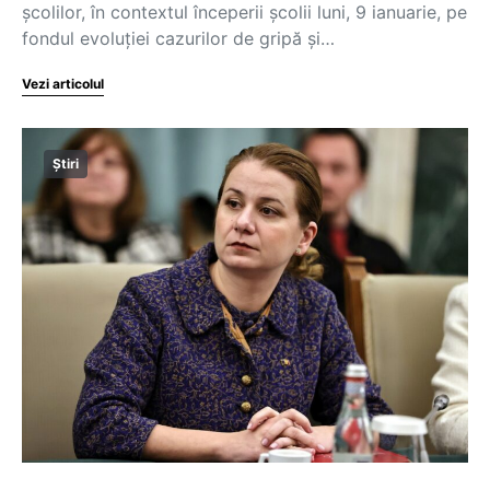
școlilor, în contextul începerii școlii luni, 9 ianuarie, pe
fondul evoluției cazurilor de gripă și…
Vezi articolul
Știri