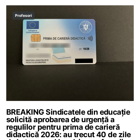
Profesori
BREAKING Sindicatele din educație
solicită aprobarea de urgență a
regulilor pentru prima de carieră
didactică 2026: au trecut 40 de zile