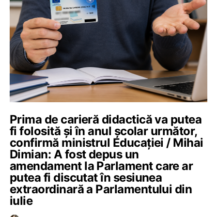
Prima de carieră didactică va putea
fi folosită și în anul școlar următor,
confirmă ministrul Educației / Mihai
Dimian: A fost depus un
amendament la Parlament care ar
putea fi discutat în sesiunea
extraordinară a Parlamentului din
iulie