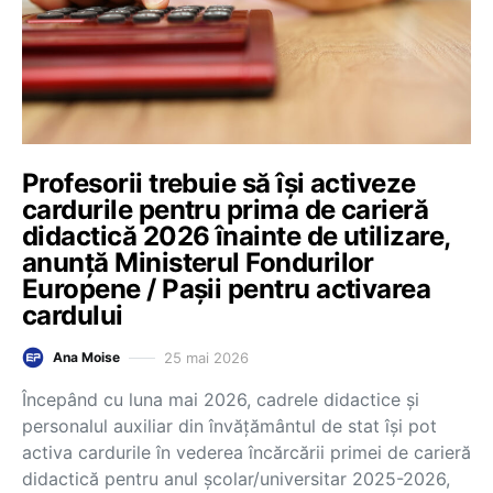
Profesorii trebuie să își activeze
cardurile pentru prima de carieră
didactică 2026 înainte de utilizare,
anunță Ministerul Fondurilor
Europene / Pașii pentru activarea
cardului
25 mai 2026
Ana Moise
Începând cu luna mai 2026, cadrele didactice și
personalul auxiliar din învățământul de stat își pot
activa cardurile în vederea încărcării primei de carieră
didactică pentru anul școlar/universitar 2025-2026,