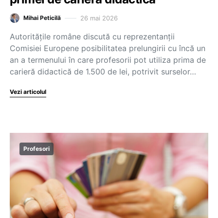
26 mai 2026
Mihai Peticilă
Autoritățile române discută cu reprezentanții
Comisiei Europene posibilitatea prelungirii cu încă un
an a termenului în care profesorii pot utiliza prima de
carieră didactică de 1.500 de lei, potrivit surselor…
Vezi articolul
Profesori