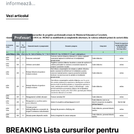
informează…
Vezi articolul
Profesori
BREAKING Lista cursurilor pentru