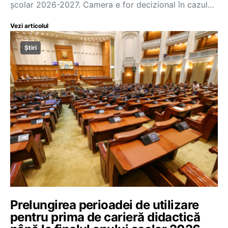
școlar 2026-2027. Camera e for decizional în cazul…
Vezi articolul
Știri
Prelungirea perioadei de utilizare
pentru prima de carieră didactică