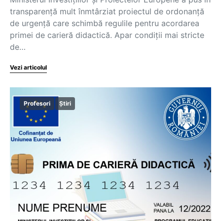
transparență mult înmtârziat proiectul de ordonanță
de urgență care schimbă regulile pentru acordarea
primei de carieră didactică. Apar condiții mai stricte
de…
Vezi articolul
Profesori
Știri