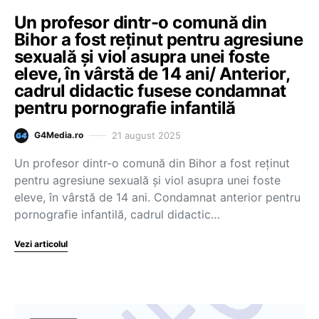
Un profesor dintr-o comună din
Bihor a fost reţinut pentru agresiune
sexuală şi viol asupra unei foste
eleve, în vârstă de 14 ani/ Anterior,
cadrul didactic fusese condamnat
pentru pornografie infantilă
21 august 2025
G4Media.ro
Un profesor dintr-o comună din Bihor a fost reţinut
pentru agresiune sexuală şi viol asupra unei foste
eleve, în vârstă de 14 ani. Condamnat anterior pentru
pornografie infantilă, cadrul didactic…
Vezi articolul