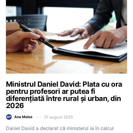
Ministrul Daniel David: Plata cu ora
pentru profesori ar putea fi
diferențiată între rural și urban, din
2026
31 august 2025
Ana Moise
Daniel David a declarat că ministerul ia în calcul