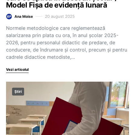
Model Fișa de evidență lunară
20 august 2025
Ana Moise
Normele metodologice care reglementează
salarizarea prin plata cu ora, în anul școlar 2025-
2026, pentru personalul didactic de predare, de
conducere, de îndrumare și control, precum și pentru
cadrele didactice metodiste,…
Vezi articolul
Știri