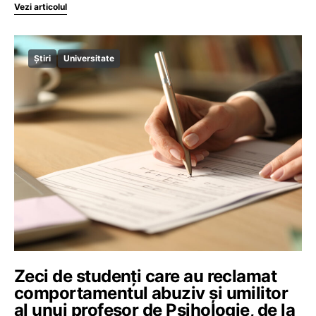
Vezi articolul
Știri
Universitate
Zeci de studenți care au reclamat
comportamentul abuziv și umilitor
al unui profesor de Psihologie, de la