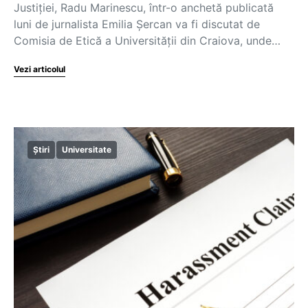
Justiției, Radu Marinescu, într-o anchetă publicată
luni de jurnalista Emilia Șercan va fi discutat de
Comisia de Etică a Universității din Craiova, unde…
Vezi articolul
Știri
Universitate