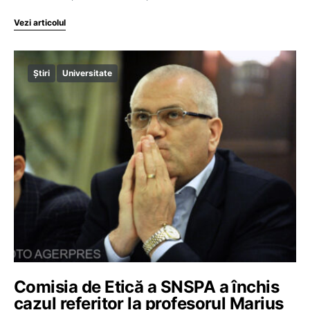
Vezi articolul
Știri
Universitate
Comisia de Etică a SNSPA a închis
cazul referitor la profesorul Marius