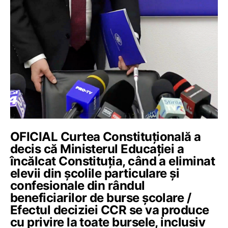
OFICIAL Curtea Constituțională a
decis că Ministerul Educației a
încălcat Constituția, când a eliminat
elevii din școlile particulare și
confesionale din rândul
beneficiarilor de burse școlare /
Efectul deciziei CCR se va produce
cu privire la toate bursele, inclusiv