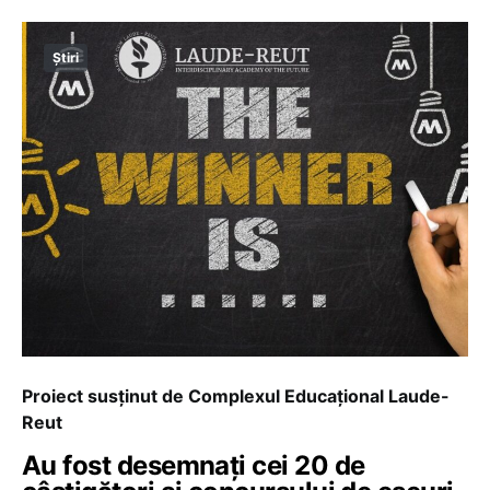
Știri
Proiect susținut de Complexul Educațional Laude-
Reut
Au fost desemnați cei 20 de