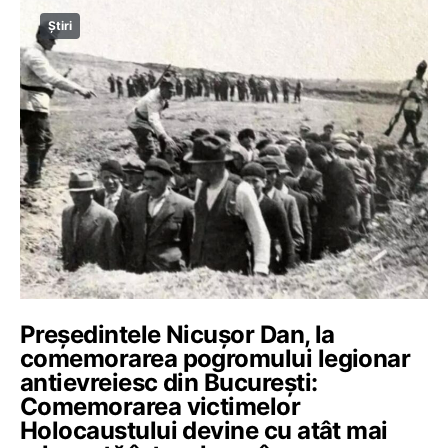
Știri
Președintele Nicușor Dan, la
comemorarea pogromului legionar
antievreiesc din București:
Comemorarea victimelor
Holocaustului devine cu atât mai