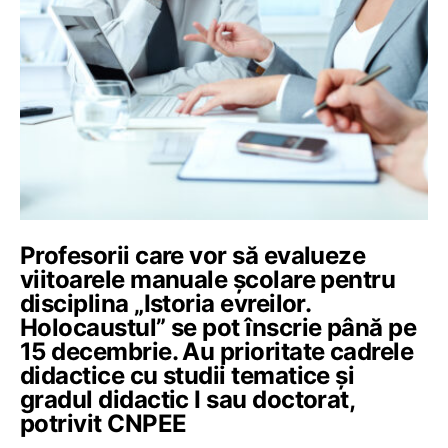
Profesorii care vor să evalueze
viitoarele manuale școlare pentru
disciplina „Istoria evreilor.
Holocaustul” se pot înscrie până pe
15 decembrie. Au prioritate cadrele
didactice cu studii tematice și
gradul didactic I sau doctorat,
potrivit CNPEE