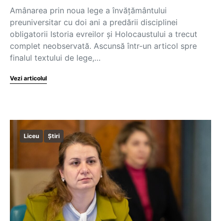
Amânarea prin noua lege a învățământului
preuniversitar cu doi ani a predării disciplinei
obligatorii Istoria evreilor și Holocaustului a trecut
complet neobservată. Ascunsă într-un articol spre
finalul textului de lege,…
Vezi articolul
Liceu
Știri