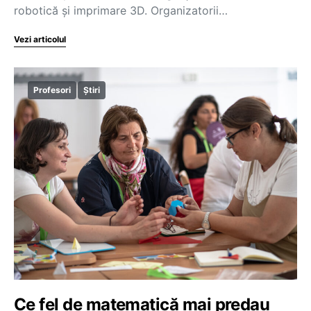
robotică și imprimare 3D. Organizatorii…
Vezi articolul
Profesori
Știri
Ce fel de matematică mai predau