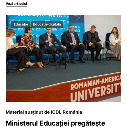
Vezi articolul
Educație
Educație digitală
Material susținut de ICDL România
Ministerul Educației pregătește