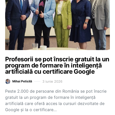
Profesorii se pot înscrie gratuit la un
program de formare în inteligență
artificială cu certificare Google
3 iunie 2026
Mihai Peticilă
Peste 2.000 de persoane din România se pot înscrie
gratuit la un program de formare în inteligență
artificială care oferă acces la cursuri dezvoltate de
Google și la o certificare…