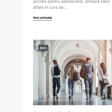
sociale pentru adolescenți, similară celor
aflate în curs de…
Vezi articolul
Știri