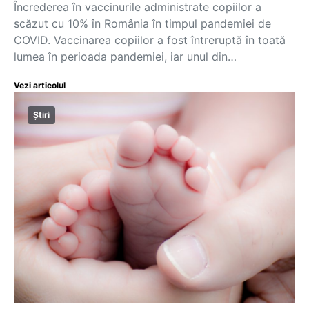
Încrederea în vaccinurile administrate copiilor a
scăzut cu 10% în România în timpul pandemiei de
COVID. Vaccinarea copiilor a fost întreruptă în toată
lumea în perioada pandemiei, iar unul din…
Vezi articolul
Știri