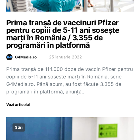
Prima tranșă de vaccinuri Pfizer
pentru copiii de 5-11 ani sosește
marți în România / 3.355 de
programări în platformă
25 ianuarie 2022
G4Media.ro
Prima tranșă de 114.000 doze de vaccin Pfizer pentru
copiii de 5-11 ani sosește marți în România, scrie
G4Media.ro. Până acum, au fost făcute 3.355 de
programări în platformă, anunță…
Vezi articolul
Știri