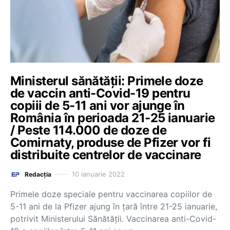
Ministerul sănătății: Primele doze
de vaccin anti-Covid-19 pentru
copiii de 5-11 ani vor ajunge în
România în perioada 21-25 ianuarie
/ Peste 114.000 de doze de
Comirnaty, produse de Pfizer vor fi
distribuite centrelor de vaccinare
10 ianuarie 2022
Redacția
Primele doze speciale pentru vaccinarea copiilor de
5-11 ani de la Pfizer ajung în țară între 21-25 ianuarie,
potrivit Ministerului Sănătății. Vaccinarea anti-Covid-