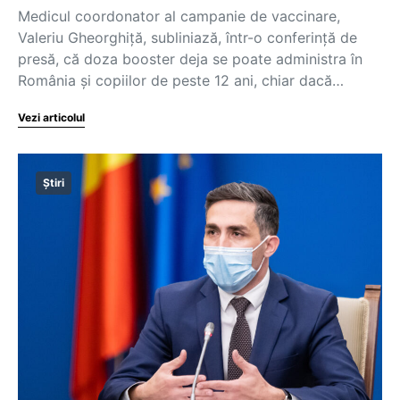
Medicul coordonator al campanie de vaccinare,
Valeriu Gheorghiță, subliniază, într-o conferință de
presă, că doza booster deja se poate administra în
România și copiilor de peste 12 ani, chiar dacă…
Vezi articolul
Știri