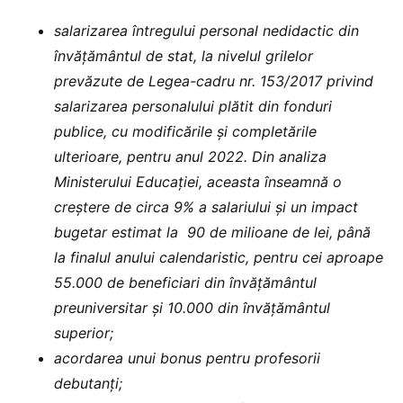
salarizarea întregului personal nedidactic din
învățământul de stat, la nivelul grilelor
prevăzute de Legea-cadru nr. 153/2017 privind
salarizarea personalului plătit din fonduri
publice, cu modificările și completările
ulterioare, pentru anul 2022. Din analiza
Ministerului Educației, aceasta înseamnă o
creștere de circa 9% a salariului și un impact
bugetar estimat la 90 de milioane de lei, până
la finalul anului calendaristic, pentru cei aproape
55.000 de beneficiari din învățământul
preuniversitar și 10.000 din învățământul
superior;
acordarea unui bonus pentru profesorii
debutanți;