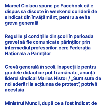
Marcel Ciolacu spune pe Facebook că e
dispus să discute în weekend cu liderii de
sindicat din învățământ, pentru a evita
greva generală
Regulile și condițiile din școli în perioada
grevei să fie comunicate părinților prin
intermediul profesorilor, cere Federația
Națională a Părinților
Grevă generală în școli. Inspecțiile pentru
gradele didactice pot fi amânate, anunță
liderul sindical Marius Nistor / „Sunt sute de
noi aderări la acțiunea de protest”, potrivit
acestuia
Ministrul Muncii, după ce a fost indicat de