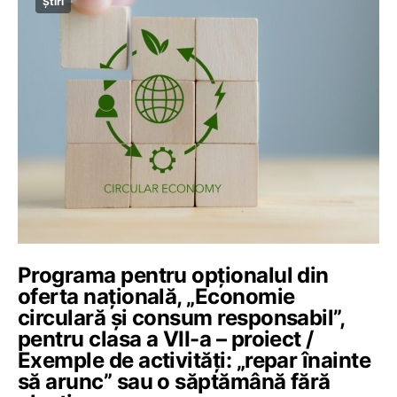
Știri
Programa pentru opționalul din
oferta națională, „Economie
circulară și consum responsabil”,
pentru clasa a VII-a – proiect /
Exemple de activități: „repar înainte
să arunc” sau o săptămână fără