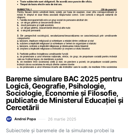
Bareme simulare BAC 2025 pentru
Logică, Geografie, Psihologie,
Sociologie, Economie și Filosofie,
publicate de Ministerul Educației și
Cercetării
26 martie 2025
Andrei Popa
Subiectele și baremele de la simularea probei la