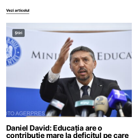
Vezi articolul
Știri
Daniel David: Educația are o
contribuție mare la deficitul pe care