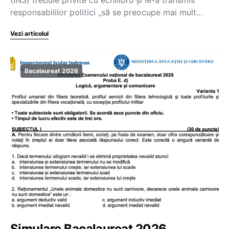
responsabililor politici „să se preocupe mai mult…
Vezi articolul
Bacalaureat 2026
Simulare Bacalaureat 2026.