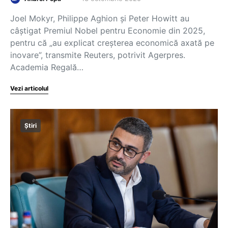
Joel Mokyr, Philippe Aghion și Peter Howitt au
câștigat Premiul Nobel pentru Economie din 2025,
pentru că „au explicat creșterea economică axată pe
inovare”, transmite Reuters, potrivit Agerpres.
Academia Regală…
Vezi articolul
Știri