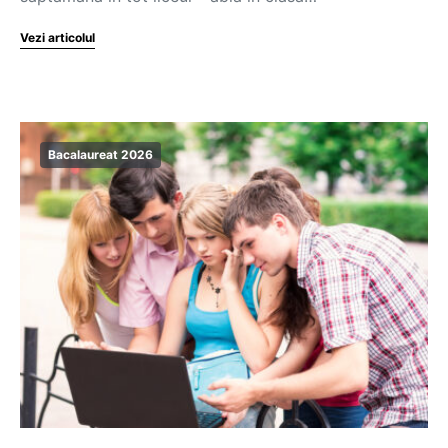
Vezi articolul
Bacalaureat 2026