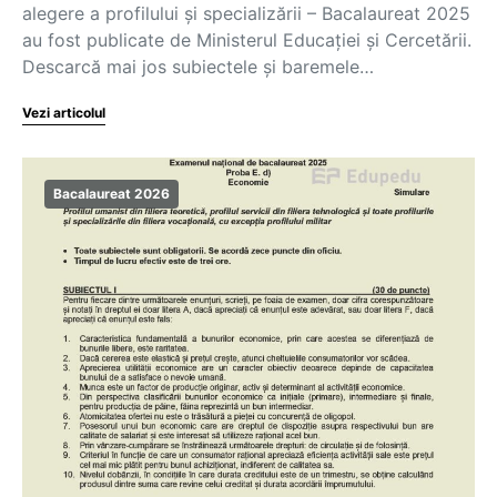
alegere a profilului și specializării – Bacalaureat 2025
au fost publicate de Ministerul Educației și Cercetării.
Descarcă mai jos subiectele și baremele…
Vezi articolul
Bacalaureat 2026