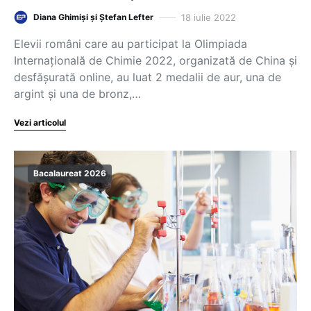
18 iulie 2022
Diana Ghimiși și Ștefan Lefter
Elevii români care au participat la Olimpiada
Internațională de Chimie 2022, organizată de China și
desfășurată online, au luat 2 medalii de aur, una de
argint și una de bronz,…
Vezi articolul
Bacalaureat 2026