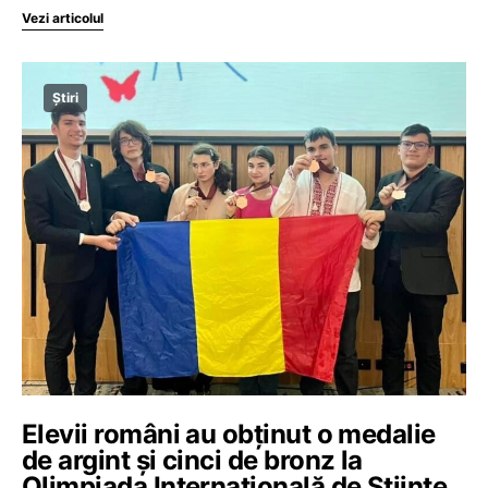
Vezi articolul
Știri
Elevii români au obținut o medalie
de argint și cinci de bronz la
Olimpiada Internațională de Științe