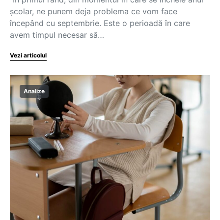
școlar, ne punem deja problema ce vom face
începând cu septembrie. Este o perioadă în care
avem timpul necesar să…
Vezi articolul
Analize