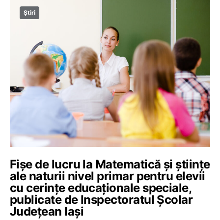
Știri
Fișe de lucru la Matematică și științe
ale naturii nivel primar pentru elevii
cu cerințe educaționale speciale,
publicate de Inspectoratul Școlar
Județean Iași