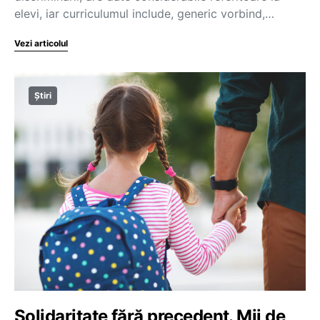
elevi, iar curriculumul include, generic vorbind,…
Vezi articolul
Știri
Solidaritate fără precedent. Mii de