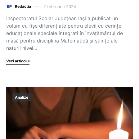
2 februarie 2024
Redacția
Inspectoratul Școlar Județean Iași a publicat un
volum cu fișe diferențiate pentru elevii cu cerințe
educaționale speciale integrați în învățământul de
masă pentru disciplina Matematică și științe ale
naturii nivel…
Vezi articolul
Analize