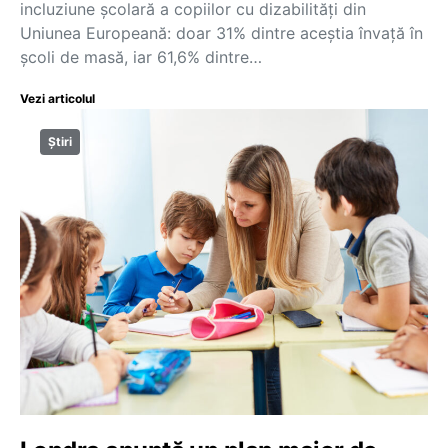
incluziune școlară a copiilor cu dizabilități din
Uniunea Europeană: doar 31% dintre aceștia învață în
școli de masă, iar 61,6% dintre…
Vezi articolul
Știri