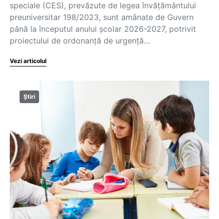
speciale (CES), prevăzute de legea învățământului
preuniversitar 198/2023, sunt amânate de Guvern
până la începutul anului școlar 2026-2027, potrivit
proiectului de ordonanță de urgență…
Vezi articolul
Știri