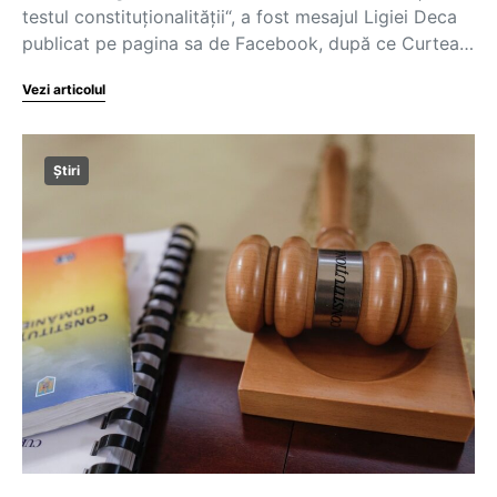
testul constituționalității“, a fost mesajul Ligiei Deca
publicat pe pagina sa de Facebook, după ce Curtea…
Vezi articolul
Știri