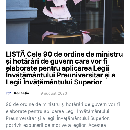
LISTĂ Cele 90 de ordine de ministru
și hotărâri de guvern care vor fi
elaborate pentru aplicarea Legii
Învățământului Preuniversitar și a
Legii Învățământului Superior
9 august 2023
Redacția
90 de ordine de ministru și hotărâri de guvern vor fi
elaborate pentru aplicarea Legii Învățământului
Preuniversitar și a legii Învățământului Superior,
potrivit expunerii de motive a legilor. Acestea