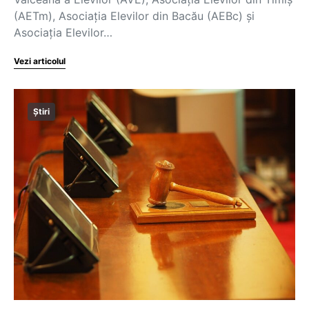
(AETm), Asociaţia Elevilor din Bacău (AEBc) şi
Asociaţia Elevilor…
Vezi articolul
Știri