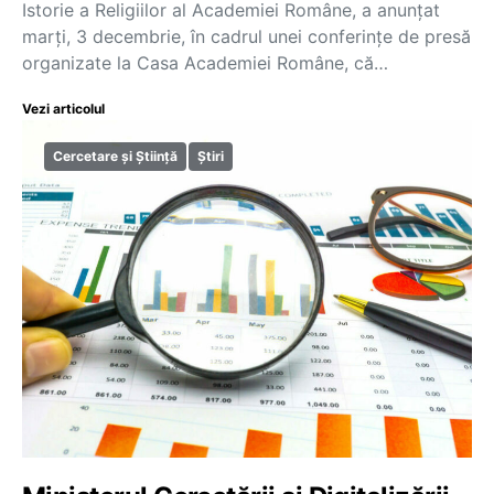
Istorie a Religiilor al Academiei Române, a anunțat
marți, 3 decembrie, în cadrul unei conferințe de presă
organizate la Casa Academiei Române, că…
Vezi articolul
Cercetare și Știință
Știri