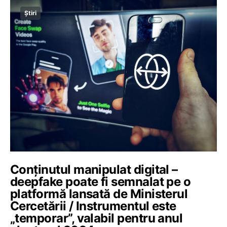
Știri
Conținutul manipulat digital –
deepfake poate fi semnalat pe o
platformă lansată de Ministerul
Cercetării / Instrumentul este
„temporar”, valabil pentru anul