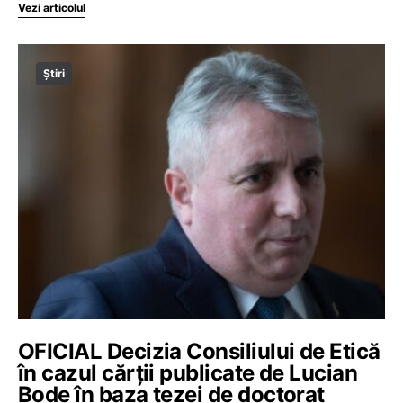
Vezi articolul
Știri
OFICIAL Decizia Consiliului de Etică
în cazul cărții publicate de Lucian
Bode în baza tezei de doctorat