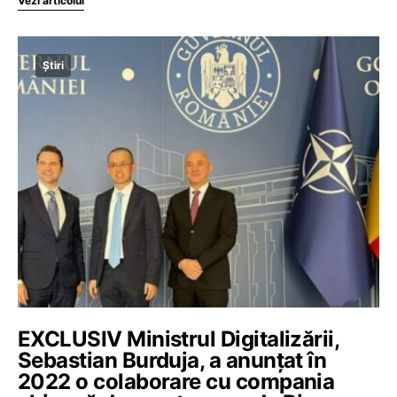
Vezi articolul
Știri
EXCLUSIV Ministrul Digitalizării,
Sebastian Burduja, a anunțat în
2022 o colaborare cu compania