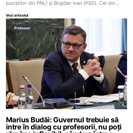
puciștilor din PNL) și Bogdan Ivan (PSD). Cei doi…
Vezi articolul
Profesori
Marius Budăi: Guvernul trebuie să
intre în dialog cu profesorii, nu poți