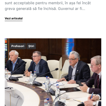
sunt acceptabile pentru membrii, în așa fel încât
greva generală să fie închisă. Guvernul ar fi…
Vezi articolul
Profesori
Știri