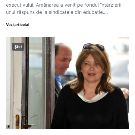
executivului. Amânarea a venit pe fondul întârzierii
unui răspuns de la sindicatele din educație.…
Vezi articolul
Știri