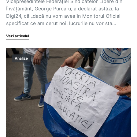
Vicepreședintele Federației Sindicatelor Libere din
Învățământ, George Purcaru, a declarat astăzi, la
Digi24, că „dacă nu vom avea în Monitorul Oficial
specificat ce am cerut noi, lucrurile nu vor sta…
Vezi articolul
Analize