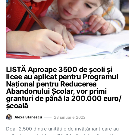
LISTĂ Aproape 3500 de școli și
licee au aplicat pentru Programul
Național pentru Reducerea
Abandonului Școlar, vor primi
granturi de până la 200.000 euro/
școală
28 ianuarie 2022
Alexa Stănescu
Doar 2.500 dintre unitățile de învățământ care au