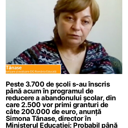
Peste 3.700 de școli s-au înscris
până acum în programul de
reducere a abandonului școlar, din
care 2.500 vor primi granturi de
câte 200.000 de euro, anunță
Simona Tănase, director în
Ministerul Educației: Probabil până