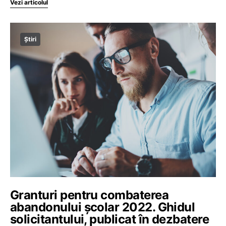
Vezi articolul
Știri
Granturi pentru combaterea
abandonului școlar 2022. Ghidul
solicitantului, publicat în dezbatere