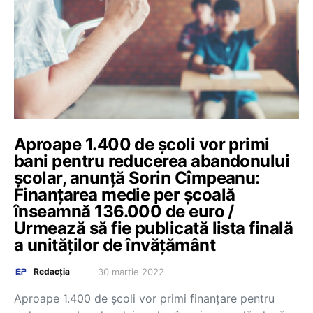
Aproape 1.400 de școli vor primi
bani pentru reducerea abandonului
școlar, anunță Sorin Cîmpeanu:
Finanțarea medie per școală
înseamnă 136.000 de euro /
Urmează să fie publicată lista finală
a unităților de învățământ
30 martie 2022
Redacția
Aproape 1.400 de școli vor primi finanțare pentru