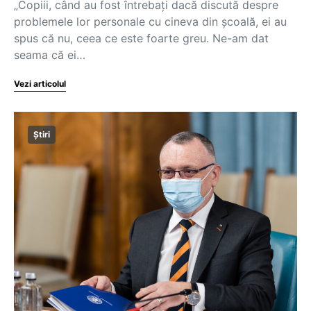
„Copiii, când au fost întrebați dacă discută despre
problemele lor personale cu cineva din școală, ei au
spus că nu, ceea ce este foarte greu. Ne-am dat
seama că ei…
Vezi articolul
Știri