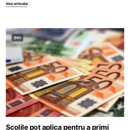
Vezi articolul
Știri
Școlile pot aplica pentru a primi