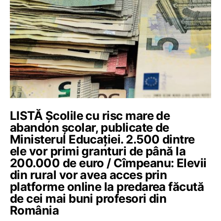
LISTĂ Școlile cu risc mare de
abandon școlar, publicate de
Ministerul Educației. 2.500 dintre
ele vor primi granturi de până la
200.000 de euro / Cîmpeanu: Elevii
din rural vor avea acces prin
platforme online la predarea făcută
de cei mai buni profesori din
România