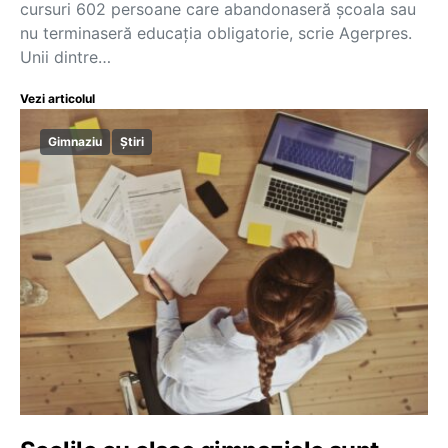
cursuri 602 persoane care abandonaseră școala sau
nu terminaseră educația obligatorie, scrie Agerpres.
Unii dintre…
Vezi articolul
Gimnaziu
Știri