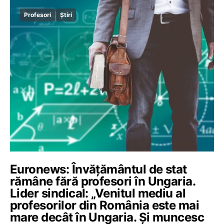
Profesori
Știri
Euronews: Învățământul de stat
rămâne fără profesori în Ungaria.
Lider sindical: „Venitul mediu al
profesorilor din România este mai
mare decât în Ungaria. Și muncesc