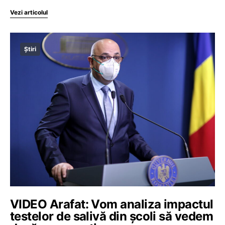
Vezi articolul
Știri
VIDEO Arafat: Vom analiza impactul
testelor de salivă din școli să vedem