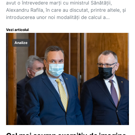
avut o întrevedere marți cu ministrul Sănătății,
Alexandru Rafila, în care au discutat, printre altele, și
introducerea unor noi modalități de calcul a…
Vezi articolul
Analize