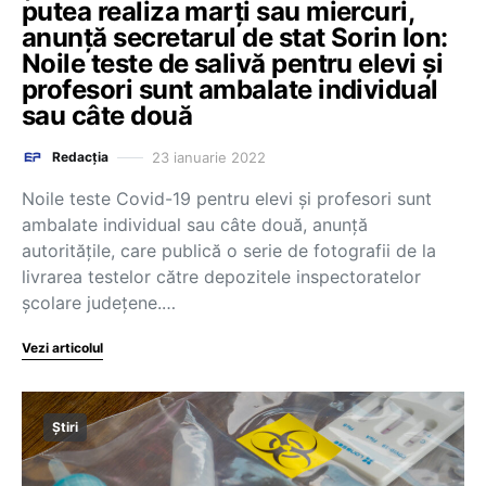
putea realiza marți sau miercuri,
anunță secretarul de stat Sorin Ion:
Noile teste de salivă pentru elevi și
profesori sunt ambalate individual
sau câte două
23 ianuarie 2022
Redacția
Noile teste Covid-19 pentru elevi și profesori sunt
ambalate individual sau câte două, anunță
autoritățile, care publică o serie de fotografii de la
livrarea testelor către depozitele inspectoratelor
școlare județene.…
Vezi articolul
Știri