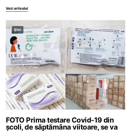
Vezi articolul
Știri
FOTO Prima testare Covid-19 din
școli, de săptămâna viitoare, se va