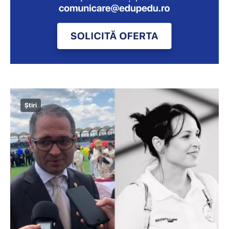
Știri