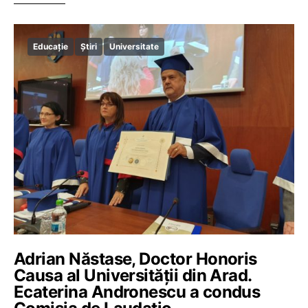
Educație
Știri
Universitate
Adrian Năstase, Doctor Honoris
Causa al Universității din Arad.
Ecaterina Andronescu a condus