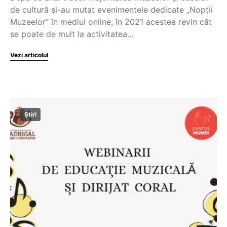
de cultură și-au mutat evenimentele dedicate „Nopții
Muzeelor” în mediul online, în 2021 acestea revin cât
se poate de mult la activitatea…
Vezi articolul
Știri